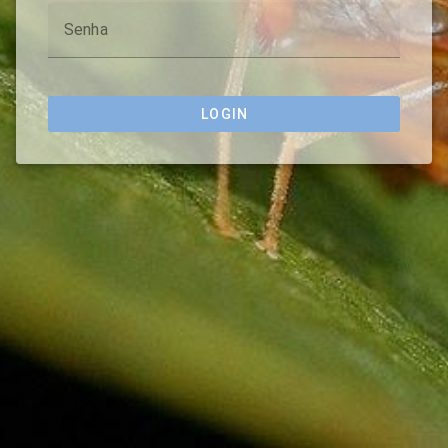
Senha
LOGIN